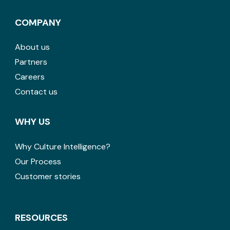
COMPANY
About us
Partners
Careers
Contact us
WHY US
Why Culture Intelligence?
Our Process
Customer stories
RESOURCES