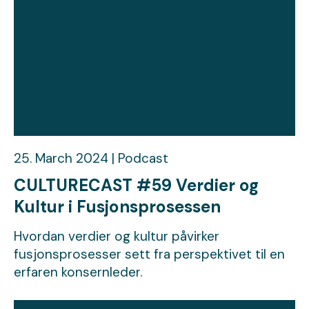
25. March 2024 | Podcast
CULTURECAST #59 Verdier og
Kultur i Fusjonsprosessen
Hvordan verdier og kultur påvirker
fusjonsprosesser sett fra perspektivet til en
erfaren konsernleder.