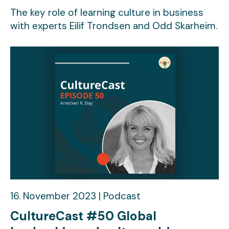
The key role of learning culture in business
with experts Eilif Trondsen and Odd Skarheim.
16. November 2023 | Podcast
CultureCast #50 Global