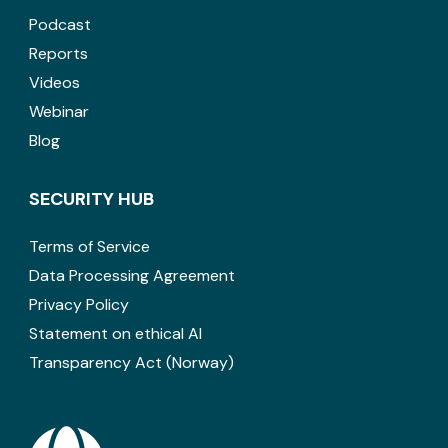
Podcast
Reports
Videos
Webinar
Blog
SECURITY HUB
Terms of Service
Data Processing Agreement
Privacy Policy
Statement on ethical AI
Transparency Act (Norway)