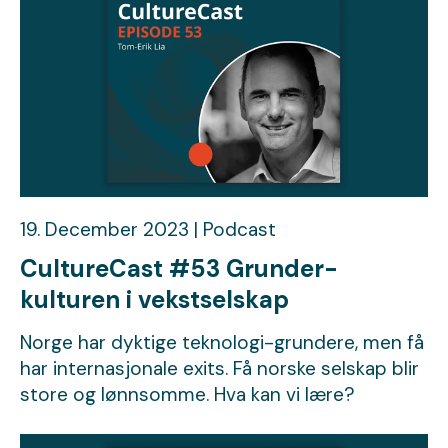
19. December 2023 | Podcast
CultureCast #53 Grunder-
kulturen i vekstselskap
Norge har dyktige teknologi-grundere, men få
har internasjonale exits. Få norske selskap blir
store og lønnsomme. Hva kan vi lære?