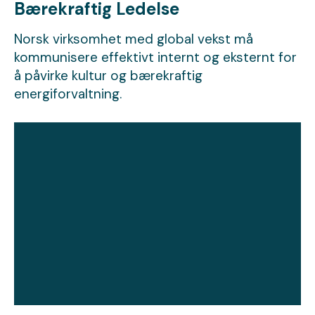
Bærekraftig Ledelse
Norsk virksomhet med global vekst må
kommunisere effektivt internt og eksternt for
å påvirke kultur og bærekraftig
energiforvaltning.