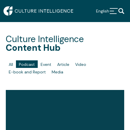
English
Culture Intelligence
Content Hub
All
Podcast
Event
Article
Video
E-book and Report
Media