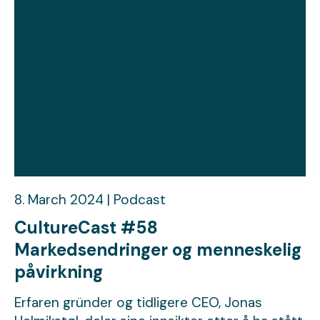
8. March 2024 | Podcast
CultureCast #58
Markedsendringer og menneskelig
påvirkning
Erfaren gründer og tidligere CEO, Jonas