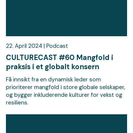
22. April 2024 | Podcast
CULTURECAST #60 Mangfold i
praksis i et globalt konsern
Få innsikt fra en dynamisk leder som
prioriterer mangfold i store globale selskaper,
og bygger inkluderende kulturer for vekst og
resiliens.